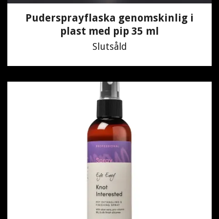
Pudersprayflaska genomskinlig i
plast med pip 35 ml
Slutsåld