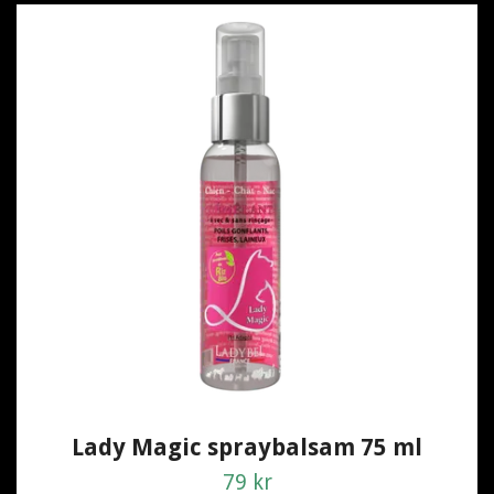
Lady Magic spraybalsam 75 ml
79 kr