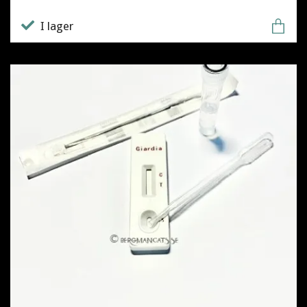
I lager