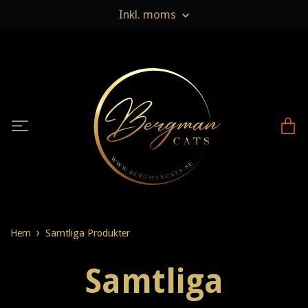
Inkl. moms
Hem
Samtliga Produkter
Samtliga