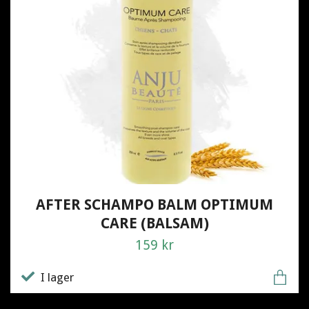
AFTER SCHAMPO BALM OPTIMUM
CARE (BALSAM)
159 kr
I lager