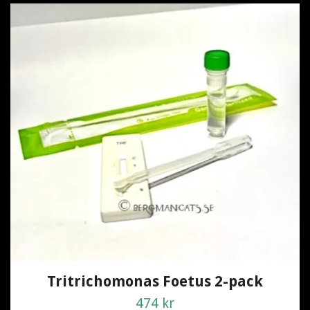
Tritrichomonas Foetus 2-pack
474 kr