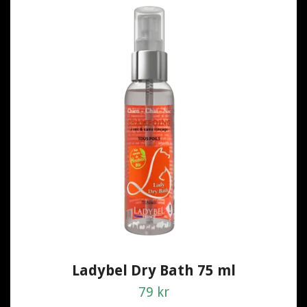
Ladybel Dry Bath 75 ml
79 kr