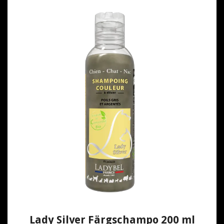
Lady Silver Färgschampo 200 ml