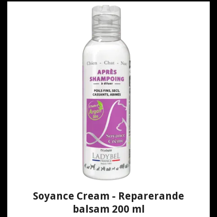
Soyance Cream - Reparerande
balsam 200 ml