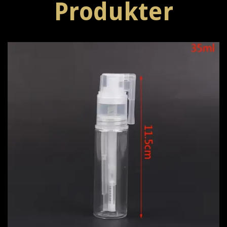
Produkter