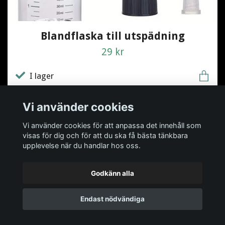
Blandflaska till utspädning
29 kr
I lager
Vi använder cookies
Vi använder cookies för att anpassa det innehåll som
visas för dig och för att du ska få bästa tänkbara
upplevelse när du handlar hos oss.
Godkänn alla
Endast nödvändiga