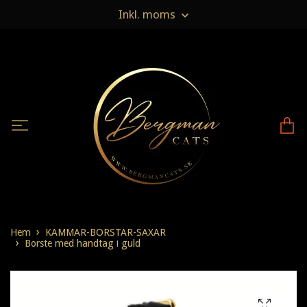
Inkl. moms
Hem
KAMMAR-BORSTAR-SAXAR
Borste med handtag i guld