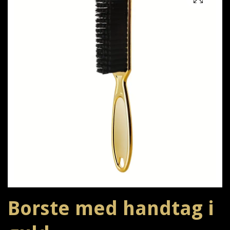
Borste med handtag i