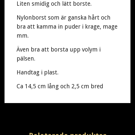
Liten smidig och lätt borste.
Nylonborst som är ganska hårt och
bra att kamma in puder i krage, mage
mm.
Även bra att borsta upp volym i
pälsen.
Handtag i plast.
Ca 14,5 cm lång och 2,5 cm bred