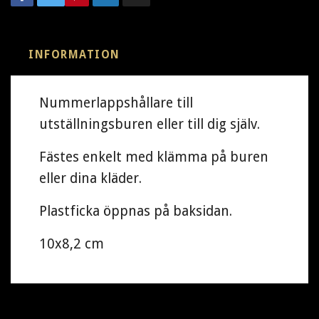
INFORMATION
Nummerlappshållare till
utställningsburen eller till dig själv.
Fästes enkelt med klämma på buren
eller dina kläder.
Plastficka öppnas på baksidan.
10x8,2 cm