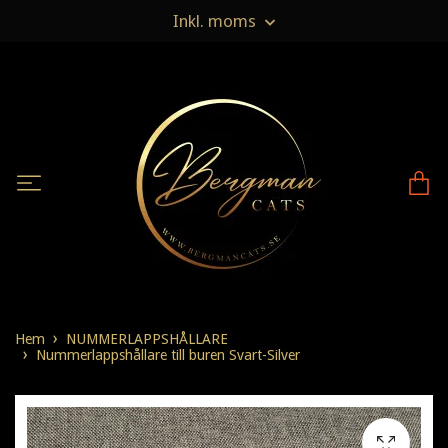
Inkl. moms
Hem
NUMMERLAPPSHÅLLARE
Nummerlappshållare till buren Svart-Silver