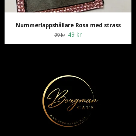
Nummerlappshållare Rosa med strass
49 kr
99 kr