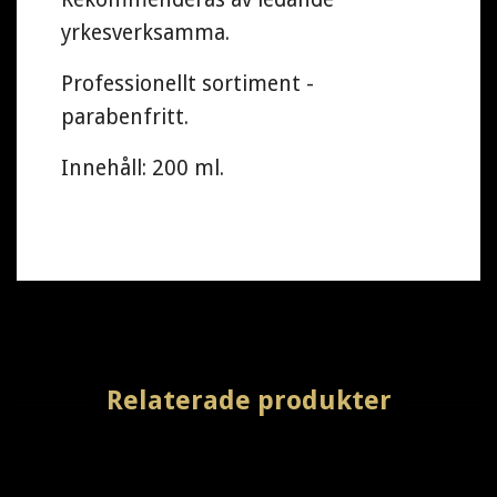
yrkesverksamma.
Professionellt sortiment -
parabenfritt.
Innehåll: 200 ml.