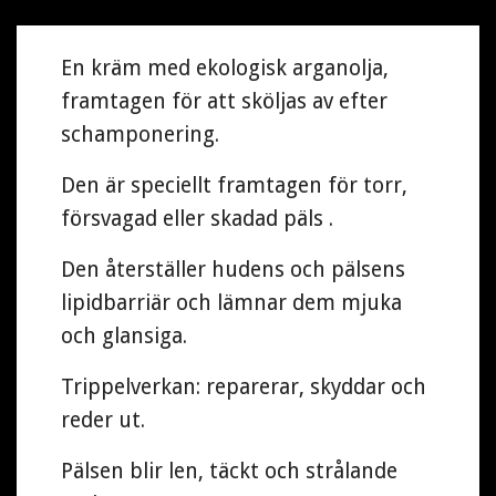
En kräm med ekologisk arganolja,
framtagen för att sköljas av efter
schamponering.
Den är speciellt framtagen för torr,
försvagad eller skadad päls
.
Den återställer hudens och pälsens
lipidbarriär och lämnar dem mjuka
och glansiga.
Trippelverkan: reparerar, skyddar och
reder ut.
Pälsen blir len, täckt och strålande