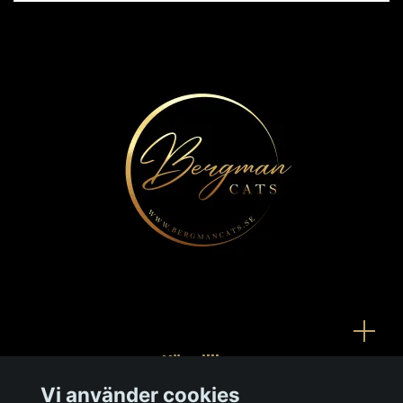
Köpvillkor
Vi använder cookies
Kontakt