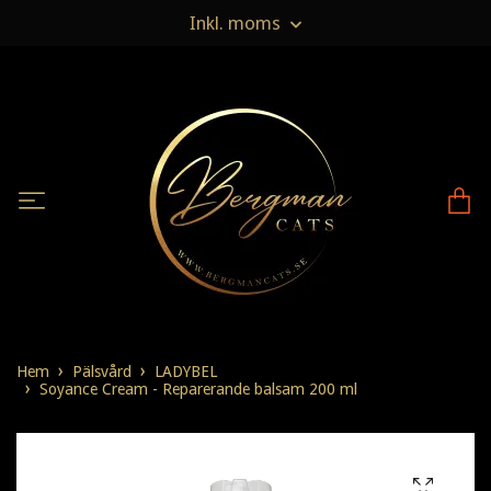
Inkl. moms
Hem
Pälsvård
LADYBEL
Soyance Cream - Reparerande balsam 200 ml