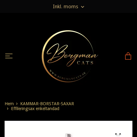
Inkl. moms
Hem
KAMMAR-BORSTAR-SAXAR
Effileringsax enkeltandad