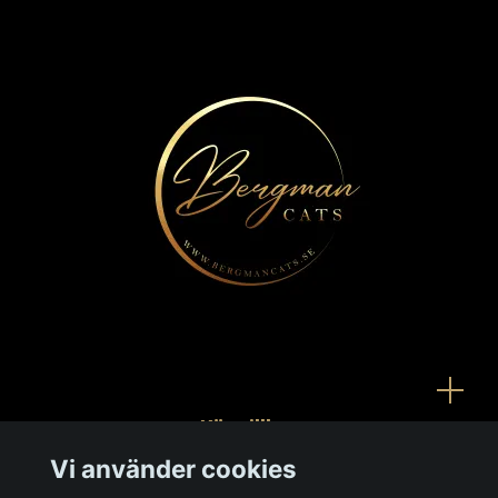
Köpvillkor
Vi använder cookies
Kontakt