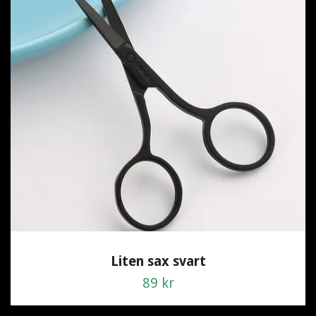
Liten sax svart
89 kr