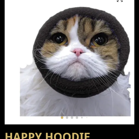
HAPPY HOODIE