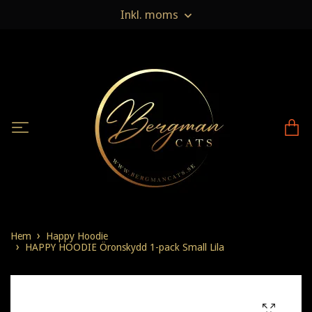
Inkl. moms
Hem
Happy Hoodie
HAPPY HOODIE Öronskydd 1-pack Small Lila