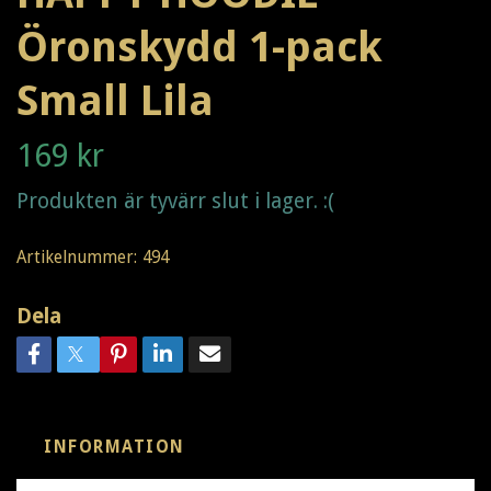
Öronskydd 1-pack
Small Lila
169 kr
Produkten är tyvärr slut i lager. :(
Artikelnummer:
494
Dela
INFORMATION