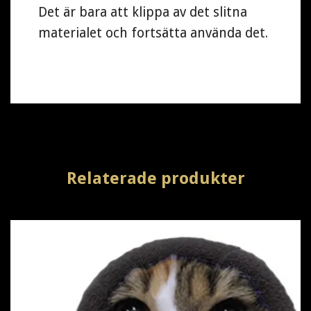
Det är bara att klippa av det slitna
materialet och fortsätta använda det.