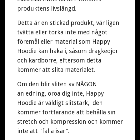
produktens livslängd.
Detta är en stickad produkt, vänligen
tvätta eller torka inte med något
föremål eller material som Happy
Hoodie kan haka i, såsom dragkedjor
och kardborre, eftersom detta
kommer att slita materialet.
Om den blir sliten av NÅGON
anledning, oroa dig inte, Happy
Hoodie är väldigt slitstark, den
kommer fortfarande att behålla sin
stretch och kompression och kommer
inte att "falla isär".