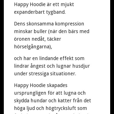
Happy Hoodie är ett mjukt
expanderbart tygband.
Dens skonsamma kompression
minskar buller (när den bärs med
öronen nedåt, täcker
hörselgångarna),
och har en lindande effekt som
lindrar ångest och lugnar husdjur
under stressiga situationer.
Happy Hoodie skapades
ursprungligen för att lugna och
skydda hundar och katter från det
höga ljud och högtrycksluft som