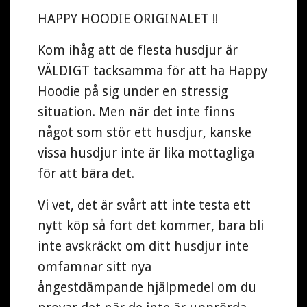
HAPPY HOODIE ORIGINALET !!
Kom ihåg att de flesta husdjur är
VÄLDIGT tacksamma för att ha Happy
Hoodie på sig under en stressig
situation. Men när det inte finns
något som stör ett husdjur, kanske
vissa husdjur inte är lika mottagliga
för att bära det.
Vi vet, det är svårt att inte testa ett
nytt köp så fort det kommer, bara bli
inte avskräckt om ditt husdjur inte
omfamnar sitt nya
ångestdämpande hjälpmedel om du