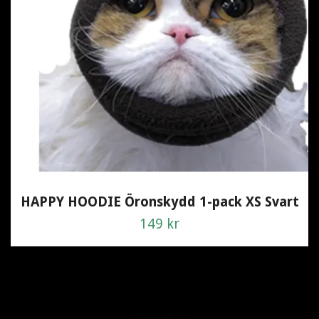
HAPPY HOODIE Öronskydd 1-pack XS Svart
149 kr