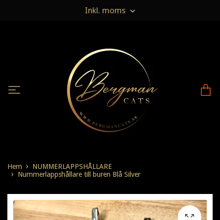
Inkl. moms
Hem
NUMMERLAPPSHÅLLARE
Nummerlappshållare till buren Blå Silver