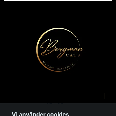
Köpvillkor
Vi använder cookies
Kontakt