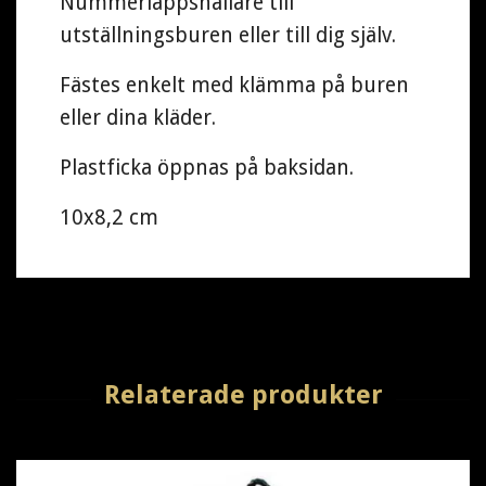
Nummerlappshållare till
utställningsburen eller till dig själv.
Fästes enkelt med klämma på buren
eller dina kläder.
Plastficka öppnas på baksidan.
10x8,2 cm