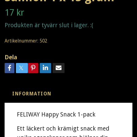
17 kr
Produkten är tyvärr slut i lager. :(
Artikelnummer:
502
Dela
INFORMATION
FELIWAY Happy Snack 1-pack
Ett läckert och krämigt snack med