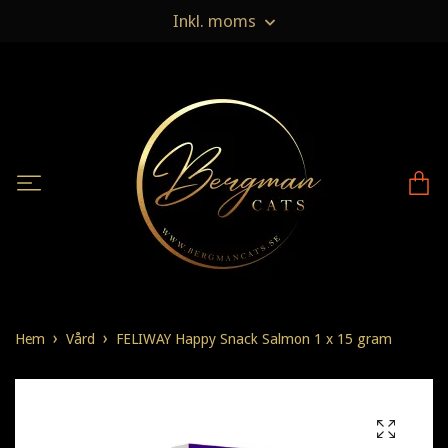
Inkl. moms
Hem
Vård
FELIWAY Happy Snack Salmon 1 x 15 gram