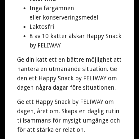
Inga färgämnen
eller konserveringsmedel
Laktosfri
8 av 10 katter älskar Happy Snack
by FELIWAY
Ge din katt ett en bättre möjlighet att
hantera en utmanande situation. Ge
den ett Happy Snack by FELIWAY om
dagen några dagar före situationen.
Ge ett Happy Snack by FELIWAY om
dagen, året om. Skapa en daglig rutin
tillsammans för mysigt umgänge och
för att stärka er relation.