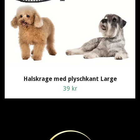
Halskrage med plyschkant Large
39 kr