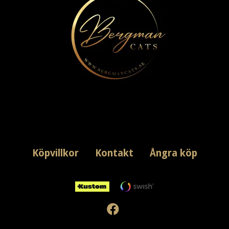
Köpvillkor
Kontakt
Ångra köp