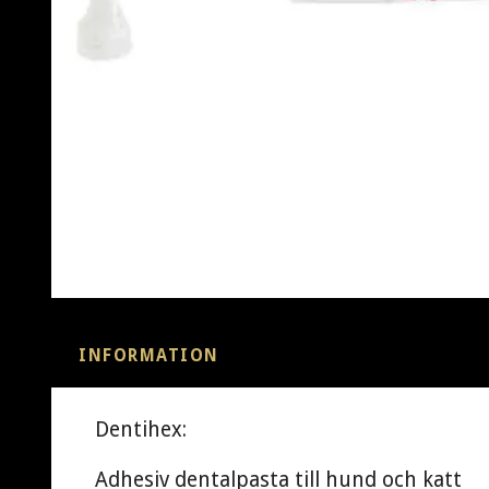
INFORMATION
Dentihex:
Adhesiv dentalpasta till hund och katt