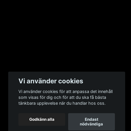
Vi använder cookies
Vi använder cookies för att anpassa det innehåll
som visas för dig och för att du ska få bästa
tänkbara upplevelse när du handlar hos oss.
Godkänn alla
Endast
nödvändiga