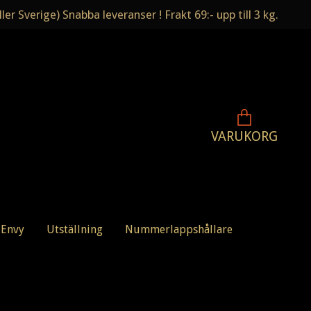
ler Sverige) Snabba leveranser ! Frakt 69:- upp till 3 kg.
VARUKORG
 Envy
Utställning
Nummerlappshållare