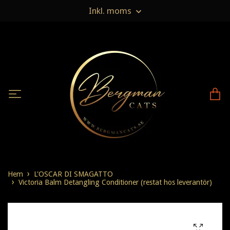
Inkl. moms
Hem
L'OSCAR DI SMAGATTO
Victoria Balm Detangling Conditioner (restat hos leverantör)