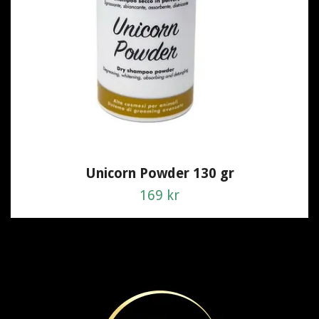
Unicorn Powder 130 gr
169 kr