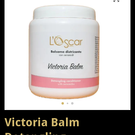
Victoria Balm