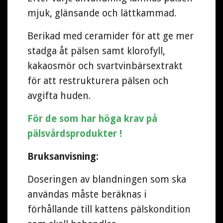
mjuk, glänsande och lättkammad.
Berikad med ceramider för att ge mer
stadga åt pälsen samt klorofyll,
kakaosmör och svartvinbärsextrakt
för att restrukturera pälsen och
avgifta huden.
För de som har höga krav på
pälsvårdsprodukter !
Bruksanvisning:
Doseringen av blandningen som ska
användas måste beräknas i
förhållande till kattens pälskondition