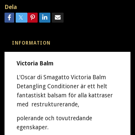
Dela
INFORMATION
Victoria Balm
L'Oscar di Smagatto Victoria Balm
Detangling Conditioner är ett helt
fantastiskt balsam för alla kattraser
med restrukturerande,
polerande och tovutredande
egenskaper.