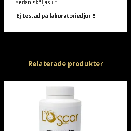
sedan sköljas ut.
Ej testad på laboratoriedjur !!