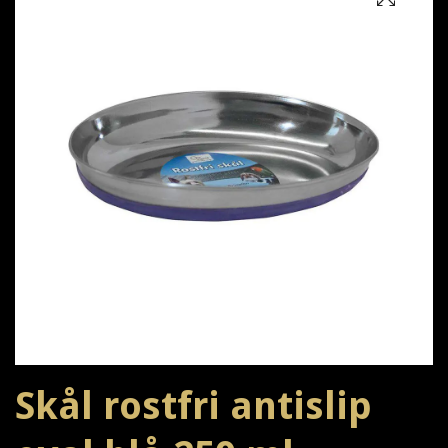
Skål rostfri antislip