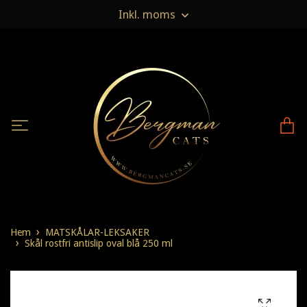
Inkl. moms
Hem
MATSKÅLAR-LEKSAKER
Skål rostfri antislip oval blå 250 ml